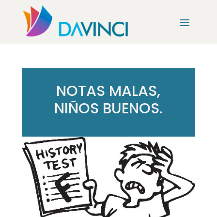
NOTAS MALAS,
NIÑOS BUENOS.