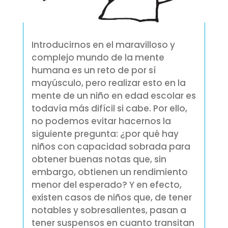
Introducirnos en el maravilloso y
complejo mundo de la mente
humana es un reto de por sí
mayúsculo, pero realizar esto en la
mente de un niño en edad escolar es
todavía más difícil si cabe. Por ello,
no podemos evitar hacernos la
siguiente pregunta: ¿por qué hay
niños con capacidad sobrada para
obtener buenas notas que, sin
embargo, obtienen un rendimiento
menor del esperado? Y en efecto,
existen casos de niños que, de tener
notables y sobresalientes, pasan a
tener suspensos
en cuanto transitan