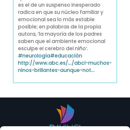
es el de un suspenso inesperado
radica en que su núcleo familiar y
emocional sea lo más estable
posible; en palabras de la propia
autora, ‘la mayoría de los padres
saben que el ambiente emocional
esculpe el cerebro del niño’.
#
neurología
#
educación
http://www.abc.es/…/abci-muchos-
ninos-brillantes-aunque-not…