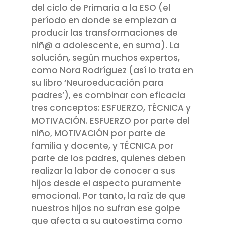
del ciclo de Primaria a la ESO (el
período en donde se empiezan a
producir las transformaciones de
niñ@ a adolescente, en suma). La
solución, según muchos expertos,
como Nora Rodríguez (así lo trata en
su libro ‘Neuroeducación para
padres’), es combinar con eficacia
tres conceptos: ESFUERZO, TÉCNICA y
MOTIVACIÓN. ESFUERZO por parte del
niño, MOTIVACIÓN por parte de
familia y docente, y TÉCNICA por
parte de los padres, quienes deben
realizar la labor de conocer a sus
hijos desde el aspecto puramente
emocional. Por tanto, la raíz de que
nuestros hijos no sufran ese golpe
que afecta a su autoestima como