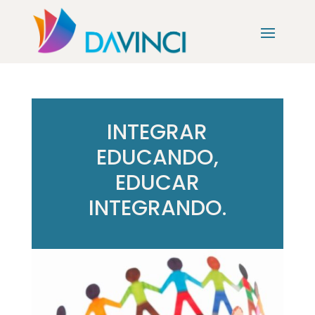
INTEGRAR
EDUCANDO,
EDUCAR
INTEGRANDO.