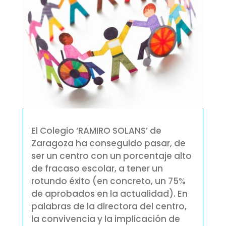
El Colegio ‘RAMIRO SOLANS’ de
Zaragoza ha conseguido pasar, de
ser un centro con un porcentaje alto
de fracaso escolar, a tener un
rotundo éxito (en concreto, un 75%
de aprobados en la actualidad). En
palabras de la directora del centro,
la convivencia y la implicación de