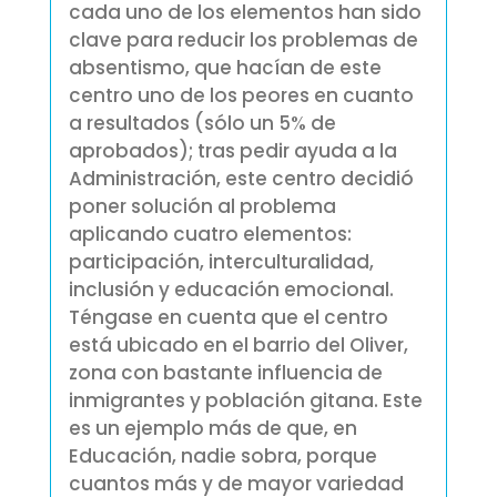
cada uno de los elementos han sido
clave para reducir los problemas de
absentismo, que hacían de este
centro uno de los peores en cuanto
a resultados (sólo un 5% de
aprobados); tras pedir ayuda a la
Administ
ración, este centro decidió
poner solución al problema
aplicando cuatro elementos:
participación, interculturalidad,
inclusión y educación emocional.
Téngase en cuenta que el centro
está ubicado en el barrio del Oliver,
zona con bastante influencia de
inmigrantes y población gitana. Este
es un ejemplo más de que, en
Educación, nadie sobra, porque
cuantos más y de mayor variedad