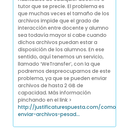
tutor que se precie. El problema es
que muchas veces el tamaño de los
archivos impide que el grado de
interacción entre docente y alumno
sea todavía mayor si cabe cuando
dichos archivos puedan estar a
disposición de los alumnos. En ese
sentido, aquí tenemos un servicio,
llamado ‘WeTransfer’, con la que
podremos despreocuparnos de este
problema, ya que se pueden enviar
archivos de hasta 2 GB de
capacidad. Más información
pinchando en el link >
http://justificaturespuesta.com/como-
enviar-archivos-pesad…