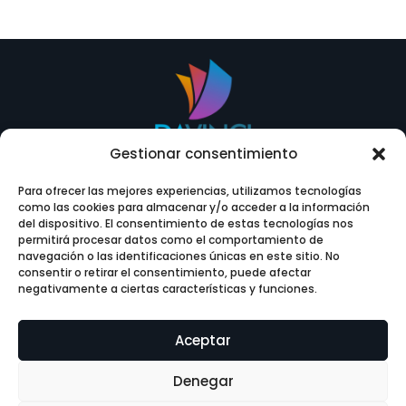
Gestionar consentimiento
Para ofrecer las mejores experiencias, utilizamos tecnologías
como las cookies para almacenar y/o acceder a la información
del dispositivo. El consentimiento de estas tecnologías nos
permitirá procesar datos como el comportamiento de

navegación o las identificaciones únicas en este sitio. No
consentir o retirar el consentimiento, puede afectar
negativamente a ciertas características y funciones.
Contáctanos
Aceptar
Denegar