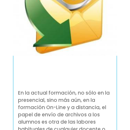
En la actual formación, no sólo en la
presencial, sino más aún, en la
formación On-Line y a distancia, el
papel de envío de archivos a los
alumnos es otra de las labores
habituales de cualquier docente o