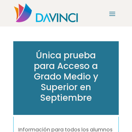
Única prueba
para Acceso a
Grado Medio y
Superior en
Septiembre
Información para todos los alumnos