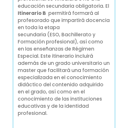
educación secundaria obligatoria. El
Itinerario B
permitirá formará al
profesorado que impartirá docencia
en toda la etapa
secundaria (ESO, Bachillerato y
Formación profesional), así como
en las enseñanzas de Régimen
Especial. Este itinerario incluirá
además de un grado universitario un
master que facilitará una formación
especializada en el conocimiento
didáctico del contenido adquirido
en el grado, así como en el
conocimiento de las instituciones
educativas y de la identidad
profesional.