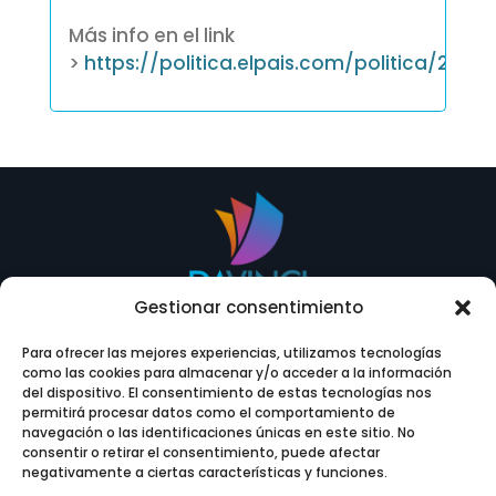
Más info en el link
>
https://politica.elpais.com/politica/201
Gestionar consentimiento
Para ofrecer las mejores experiencias, utilizamos tecnologías
como las cookies para almacenar y/o acceder a la información
del dispositivo. El consentimiento de estas tecnologías nos
permitirá procesar datos como el comportamiento de

navegación o las identificaciones únicas en este sitio. No
consentir o retirar el consentimiento, puede afectar
negativamente a ciertas características y funciones.
Contáctanos