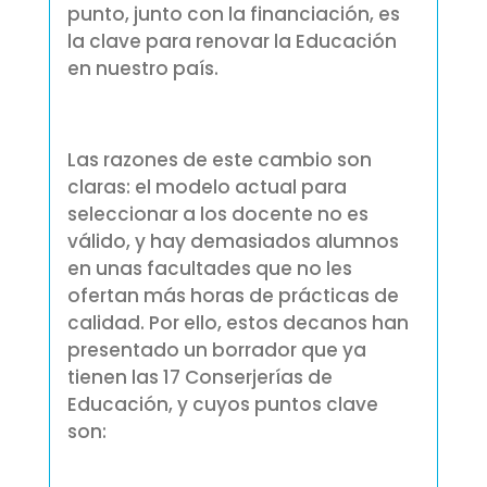
punto, junto con la financiación, es
la clave para renovar la Educación
en nuestro país.
Las razones de este cambio son
claras: el modelo actual para
seleccionar a los docente no es
válido, y hay demasiados alumnos
en unas facultades que no les
ofertan más horas de prácticas de
calidad. Por ello, estos decanos han
presentado un borrador que ya
tienen las 17 Conserjerías de
Educación, y cuyos puntos clave
son: