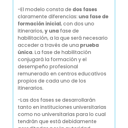
-El modelo consta de
dos fases
claramente diferencias:
una fase de
formación inicial
, con dos uno
itinerarios,
y
una
fase de
habilitación, a la que será necesario
acceder a través de una
prueba
única
. La fase de habilitación
conjugará la formación y el
desempeño profesional
remunerado en centros educativos
propios de cada uno de los
itinerarios.
-Las dos fases se desarrollarán
tanto en instituciones universitarias
como no universitarias para lo cual
tendrán que está debidamente