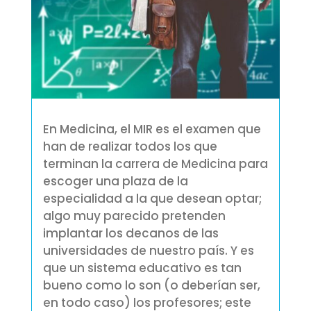
En Medicina, el MIR es el examen que
han de realizar todos los que
terminan la carrera de Medicina para
escoger una plaza de la
especialidad a la que desean optar;
algo muy parecido pretenden
implantar los decanos de las
universidades de nuestro país. Y es
que un sistema educativo es tan
bueno como lo son (o deberían ser,
en todo caso) los profesores; este