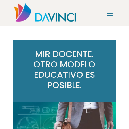
MIR DOCENTE.
OTRO MODELO
EDUCATIVO ES
POSIBLE.