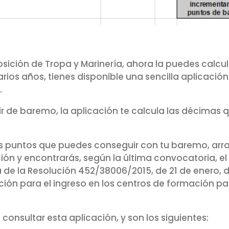
sición de Tropa y Marinería, ahora la puedes calcul
rios años, tienes disponible una sencilla aplicación
.
bir de baremo, la aplicación te calcula las décimas
os puntos que puedes conseguir con tu baremo, arra
ión y encontrarás, según la última convocatoria, el
de la Resolución 452/38006/2015, de 21 de enero, d
ción para el ingreso en los centros de formación pa
onsultar esta aplicación, y son los siguientes: