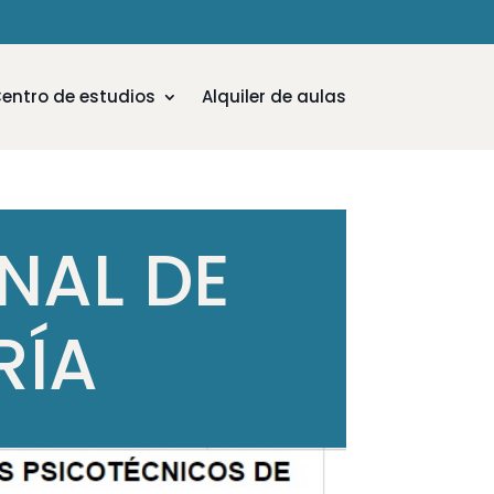
entro de estudios
Alquiler de aulas
NAL DE
RÍA