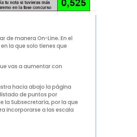
ar de manera On-Line. En el
 en la que solo tienes que
 que vas a aumentar con
stra hacia abajo la página
 listado de puntos por
e la Subsecretaría, por la que
ra incorporarse a las escala